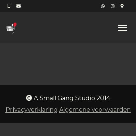
A Small Gang Studio 2014
Privacyverklaring
Algemene voorwaarden