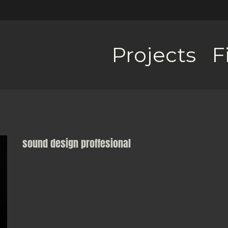
Projects
F
sound design proffesional