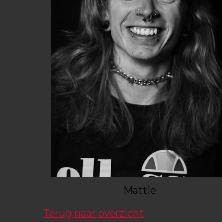
Mattie
Terug naar overzicht