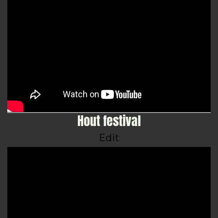
Hout festival
Edit