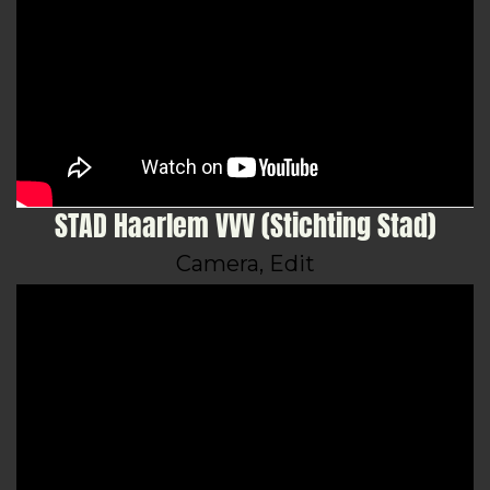
STAD Haarlem VVV (Stichting Stad)
Camera, Edit