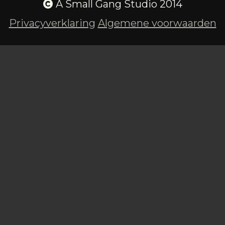
A Small Gang Studio 2014
Privacyverklaring
Algemene voorwaarden