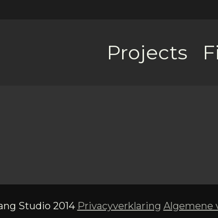
Projects
F
ang Studio 2014
Privacyverklaring
Algemene 