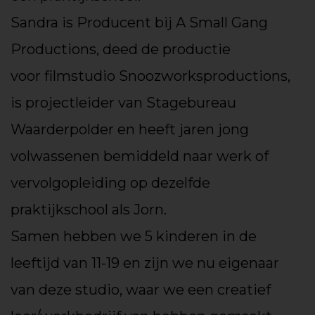
Sandra is Producent bij A Small Gang
Productions, deed de productie
voor filmstudio Snoozworksproductions,
is projectleider van Stagebureau
Waarderpolder en heeft jaren jong
volwassenen bemiddeld naar werk of
vervolgopleiding op dezelfde
praktijkschool als Jorn.
Samen hebben we 5 kinderen in de
leeftijd van 11-19 en zijn we nu eigenaar
van deze studio, waar we een creatief